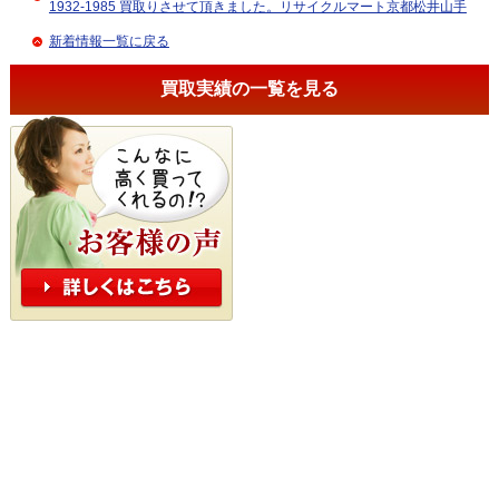
1932-1985 買取りさせて頂きました。リサイクルマート京都松井山手
新着情報一覧に戻る
買取実績の一覧を見る