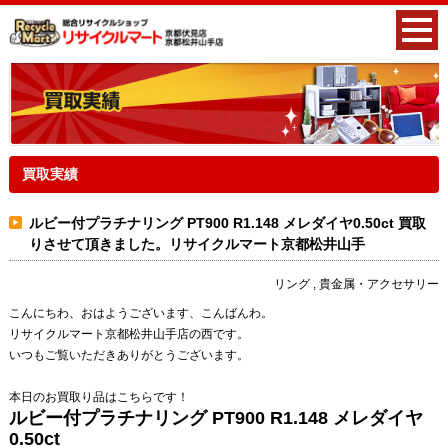
買取実績
ルビー付プラチナリング PT900 R1.148 メレダイヤ0.50ct 買取
りさせて頂きました。リサイクルマート京都松井山手
リング , 貴金属・アクセサリー
こんにちわ、おはようございます、
こんばんわ
。
リサイクルマート京都松井山手店の西です。
いつもご覧いただきありがとうございます。
本日のお買取り品はこちらです！
ルビー付プラチナリング PT900 R1.148 メレダイヤ
0.50ct