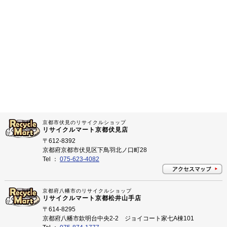
京都市伏見のリサイクルショップ
リサイクルマート京都伏見店
〒612-8392
京都府京都市伏見区下鳥羽北ノ口町28
Tel ：
075-623-4082
京都府八幡市のリサイクルショップ
リサイクルマート京都松井山手店
〒614-8295
京都府八幡市欽明台中央2-2 ジョイコート家七A棟101