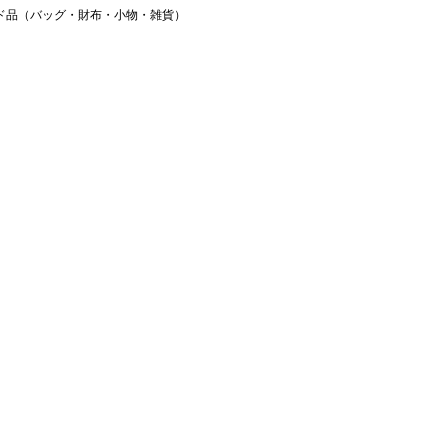
ンド品（バッグ・財布・小物・雑貨）