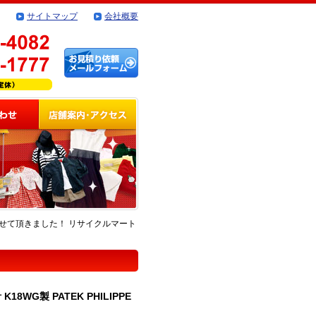
サイトマップ
会社概要
買取させて頂きました！ リサイクルマート
G製 PATEK PHILIPPE