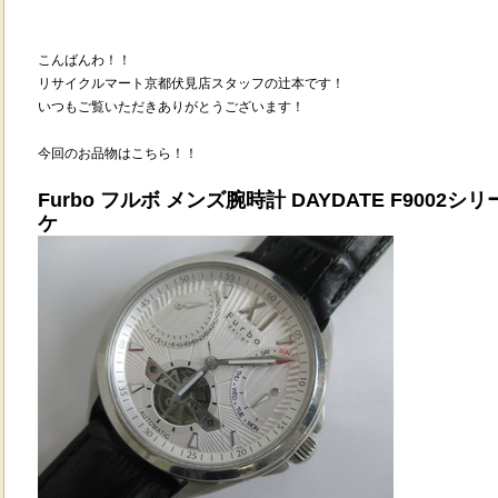
こんばんわ！！
リサイクルマート京都伏見店スタッフの辻本です！
いつもご覧いただきありがとうございます！
今回のお品物はこちら！！
Furbo フルボ メンズ腕時計 DAYDATE F9002
ケ