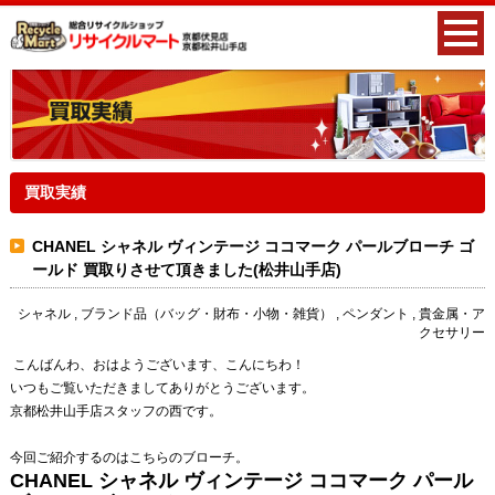
買取実績
CHANEL シャネル ヴィンテージ ココマーク パールブローチ ゴ
ールド 買取りさせて頂きました(松井山手店)
シャネル , ブランド品（バッグ・財布・小物・雑貨） , ペンダント , 貴金属・ア
クセサリー
こんばんわ、おはようございます、こんにちわ！
いつもご覧いただきましてありがとうございます。
京都松井山手店スタッフの西です。
今回ご紹介するのはこちらのブローチ。
CHANEL シャネル ヴィンテージ ココマーク パール