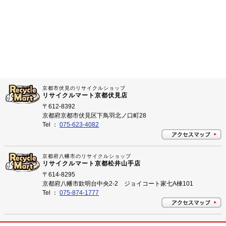
京都市伏見のリサイクルショップ
リサイクルマート京都伏見店
〒612-8392
京都府京都市伏見区下鳥羽北ノ口町28
Tel ：
075-623-4082
京都府八幡市のリサイクルショップ
リサイクルマート京都松井山手店
〒614-8295
京都府八幡市欽明台中央2-2 ジョイコート家七A棟101
Tel ：
075-874-1777