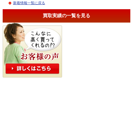
新着情報一覧に戻る
買取実績の一覧を見る