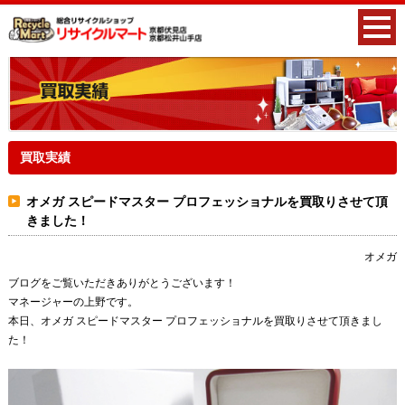
買取実績
オメガ スピードマスター プロフェッショナルを買取りさせて頂
きました！
オメガ
ブログをご覧いただきありがとうございます！
マネージャーの上野です。
本日、オメガ スピードマスター プロフェッショナルを買取りさせて頂きまし
た！